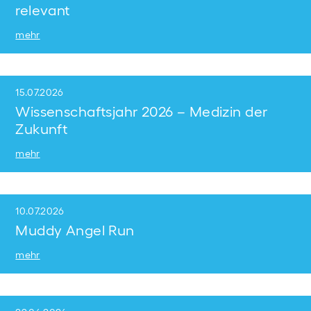
relevant
mehr
15.07.2026
Wissenschaftsjahr 2026 – Medizin der
Zukunft
mehr
10.07.2026
Muddy Angel Run
mehr