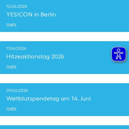
12.06.2026
YES!CON in Berlin
mehr
11.06.2026
Hitzeaktionstag 2026
mehr
09.06.2026
Weltblutspendetag am 14. Juni
mehr