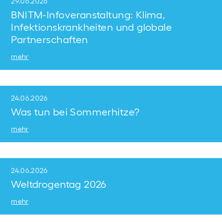
29.06.2026
BNITM-Infoveranstaltung: Klima,
Infektionskrankheiten und globale
Partnerschaften
mehr
24.06.2026
Was tun bei Sommerhitze?
mehr
24.06.2026
Weltdrogentag 2026
mehr