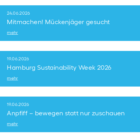
24.06.2026
Mitmachen! Mückenjäger gesucht
mehr
19.06.2026
Hamburg Sustainability Week 2026
mehr
19.06.2026
Anpfiff – bewegen statt nur zuschauen
mehr