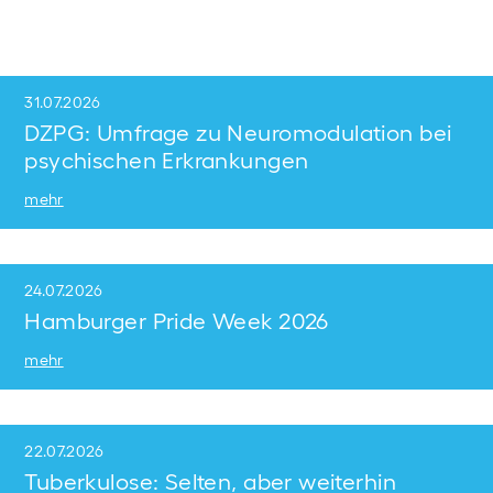
31.07.2026
DZPG: Umfrage zu Neuromodulation bei
psychischen Erkrankungen
mehr
24.07.2026
Hamburger Pride Week 2026
mehr
22.07.2026
Tuberkulose: Selten, aber weiterhin