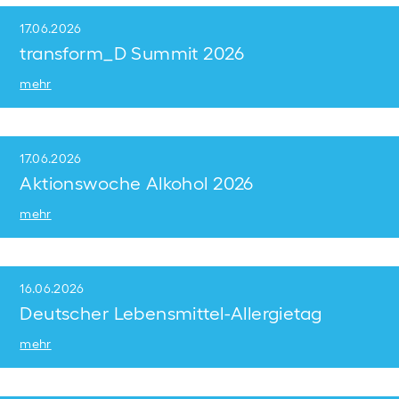
17.06.2026
transform_D Summit 2026
mehr
17.06.2026
Aktionswoche Alkohol 2026
mehr
16.06.2026
Deutscher Lebensmittel-Allergietag
mehr