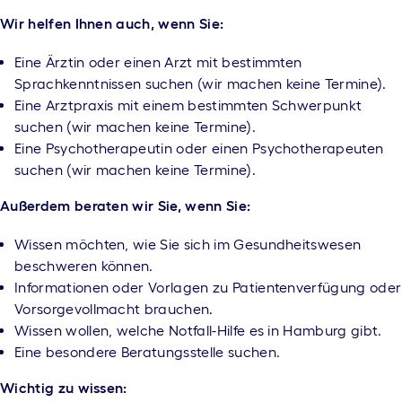
Wir helfen Ihnen auch, wenn Sie:
Eine Ärztin oder einen Arzt mit bestimmten
Sprachkenntnissen suchen (wir machen keine Termine).
Eine Arztpraxis mit einem bestimmten Schwerpunkt
suchen (wir machen keine Termine).
Eine Psychotherapeutin oder einen Psychotherapeuten
suchen (wir machen keine Termine).
Außerdem beraten wir Sie, wenn Sie:
Wissen möchten, wie Sie sich im Gesundheitswesen
beschweren können.
Informationen oder Vorlagen zu Patientenverfügung oder
Vorsorgevollmacht brauchen.
Wissen wollen, welche Notfall-Hilfe es in Hamburg gibt.
Eine besondere Beratungsstelle suchen.
Wichtig zu wissen: