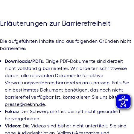
Erläuterungen zur Barrierefreiheit
Die aufgeführten Inhalte sind aus folgenden Gründen nicht
barrierefrei:
Downloads/PDFs
: Einige PDF-Dokumente sind derzeit
nicht vollständig barrierefrei. Wir arbeiten schrittweise
daran, alle relevanten Dokumente für aktive
Verwaltungsverfahren barrierefrei anzupassen. Falls Sie
ein bestimmtes Dokument benötigen, das noch nicht
barrierefrei verfügbar ist, kontaktieren Sie uns bitte:
presse@aekhh.de
.
Fokus
: Der Schwerpunkt ist derzeit nicht gesondert
hervorgehoben.
Videos
: Die Videos sind bisher nicht untertitelt. Sie sind
ohne Audiodeskription, Volltext-Alternative und