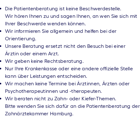
Die Patientenberatung ist keine Beschwerdestelle.
Wir hören Ihnen zu und sagen Ihnen, an wen Sie sich mit
Ihrer Beschwerde wenden können.
Wir informieren Sie allgemein und helfen bei der
Orientierung.
Unsere Beratung ersetzt nicht den Besuch bei einer
Ärztin oder einem Arzt.
Wir geben keine Rechtsberatung.
Nur Ihre Krankenkasse oder eine andere offizielle Stelle
kann über Leistungen entscheiden.
Wir machen keine Termine bei Ärztinnen, Ärzten oder
Psychotherapeutinnen und -therapeuten.
Wir beraten nicht zu Zahn- oder Kiefer-Themen.
Bitte wenden Sie sich dafür an die Patientenberatung der
Zahnärztekammer Hamburg.