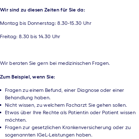
Wir sind zu diesen Zeiten für Sie da:
Montag bis Donnerstag: 8.30-15.30 Uhr
Freitag: 8.30 bis 14.30 Uhr
Wir beraten Sie gern bei medizinischen Fragen.
Zum Beispiel, wenn Sie:
Fragen zu einem Befund, einer Diagnose oder einer
Behandlung haben.
Nicht wissen, zu welchem Facharzt Sie gehen sollen.
Etwas über Ihre Rechte als Patientin oder Patient wissen
möchten.
Fragen zur gesetzlichen Krankenversicherung oder zu
sogenannten IGeL-Leistungen haben.