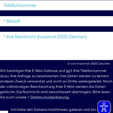
* E-
Mail-
Adresse
Name
0 von maximal 2000 Zeichen.
Wir benötigen Ihre E-Mail-Adresse und ggf. Ihre Telefonnummer
dazu, Ihre Anfrage zu beantworten. Ihre Daten werden zu keinem
anderen Zweck verwendet und nicht an Dritte weitergeleitet. Nach
der vollständigen Beantwortung Ihrer E-Mail werden die Daten
gelöscht. Die Nachricht wird verschlüsselt übertragen. Bitte lesen
Sie auch unsere >
Datenschutzerklärung
.
Ich habe den Datenschutzhinweis gelesen und bin mit dem