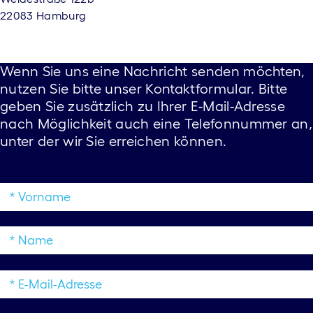
22083 Hamburg
Wenn Sie uns eine Nachricht senden möchten,
nutzen Sie bitte unser Kontaktformular. Bitte
geben Sie zusätzlich zu Ihrer E-Mail-Adresse
nach Möglichkeit auch eine Telefonnummer an,
unter der wir Sie erreichen können.