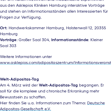
aus den Asklepios Kliniken Hamburg interaktive Vorträge
und stehen an Informationsständen allen Interessierten für
Fragen zur Verfügung.
Ort
: Handwerkskammer Hamburg, Holstenwall 12, 20355
Hamburg
Vorträge
: Großer Saal 304,
Informationsstände
: Kleiner
Saal 303
Weitere Informationen unter
www.asklepios.com/adipositaszentrum/Informationsverans
Welt-Adipositas-Tag
Am 4. März wird der
Welt-Adipositas-Tag
begangen. Er
soll für die komplexe und chronische Erkrankung mehr
Bewusstsein zu schaffen.
Hier finden Sie u.a. Informationen zum Thema:
Deutsche
Adipositas-Gesellschaft e.V.